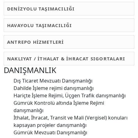
DENİZYOLU TAŞIMACILIĞI
HAVAYOLU TAŞIMACILIĞI
ANTREPO HİZMETLERİ
NAKLIYAT / İTHALAT & İHRACAT SIGORTALARI
DANIŞMANLIK
Dış Ticaret Mevzuatı Danışmanlığı
Dahilde İşleme rejimi danışmanlığı
Hariçte İşleme Rejimi, Üçgen Trafik danışmanlığı
Gümrük Kontrolü altında İşleme Rejimi
danışmanlığı
İthalat, İhracat, Transit ve Mali (Vergisel) konuları
kapsayan projeler danışmanlığı
Gümrük Mevzuatı Danışmanlığı